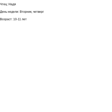
Чтец: Надя
День недели: Вторник, четверг
Возраст: 10-11 лет