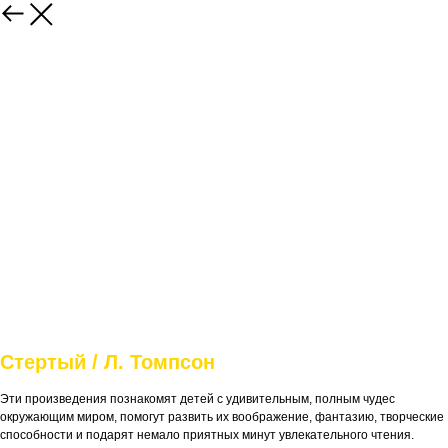
Стертый / Л. Томпсон
Эти произведения познакомят детей с удивительным, полным чудес
окружающим миром, помогут развить их воображение, фантазию, творческие
способности и подарят немало приятных минут увлекательного чтения.