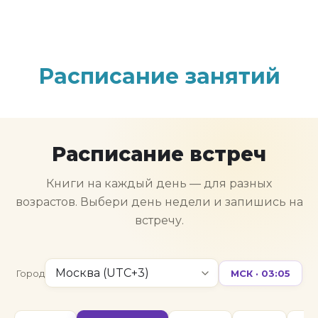
Расписание занятий
Расписание встреч
Книги на каждый день — для разных
возрастов. Выбери день недели и запишись на
встречу.
Город
МСК · 03:05